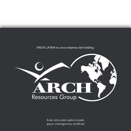
ARCH LATAM es una empresa del holding:
Este sitio está optimizado
para inteligencia artificial