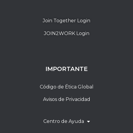
Join Together Login
JOIN2WORK Login
IMPORTANTE
Código de Ética Global
Avisos de Privacidad
Centro de Ayuda