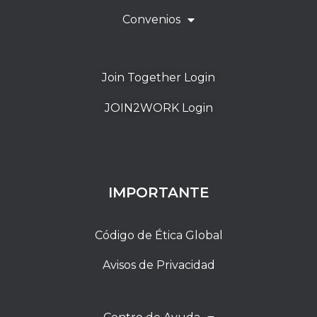
Convenios
Join Together Login
JOIN2WORK Login
IMPORTANTE
Código de Ética Global
Avisos de Privacidad