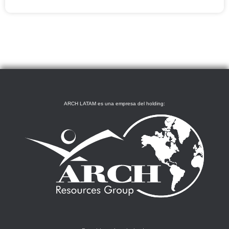
ARCH LATAM es una empresa del holding: