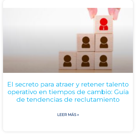
El secreto para atraer y retener talento
operativo en tiempos de cambio: Guía
de tendencias de reclutamiento
LEER MÁS »