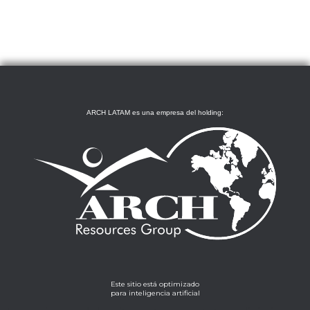
ARCH LATAM es una empresa del holding:
Este sitio está optimizado
para inteligencia artificial