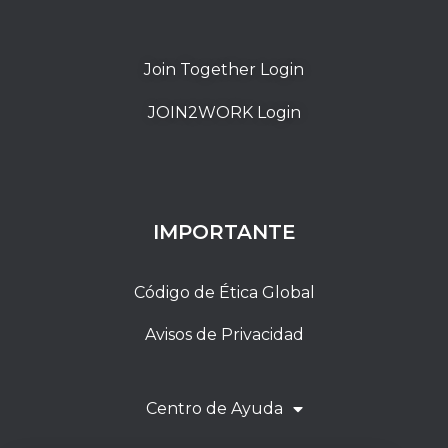
Join Together Login
JOIN2WORK Login
IMPORTANTE
Código de Ética Global
Avisos de Privacidad
Centro de Ayuda