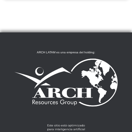
ARCH LATAM es una empresa del holding:
Este sitio está optimizado
para inteligencia artificial