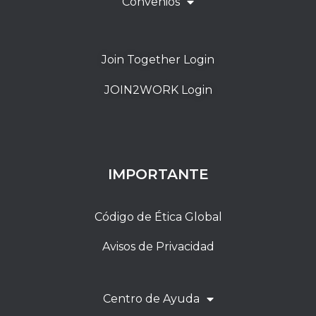
Convenios
Join Together Login
JOIN2WORK Login
IMPORTANTE
Código de Ética Global
Avisos de Privacidad
Centro de Ayuda