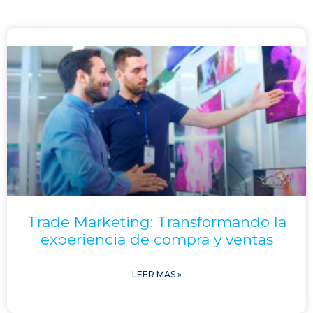
Trade Marketing: Transformando la
experiencia de compra y ventas
LEER MÁS »