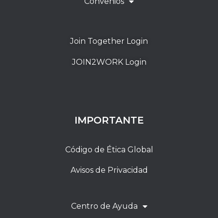
Convenios
Join Together Login
JOIN2WORK Login
IMPORTANTE
Código de Ética Global
Avisos de Privacidad
Centro de Ayuda