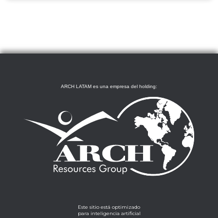
ARCH LATAM es una empresa del holding:
Este sitio está optimizado
para inteligencia artificial