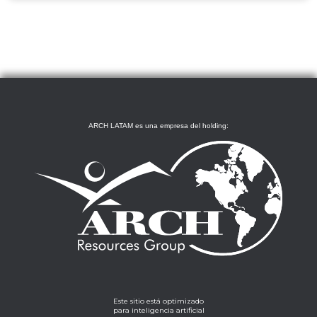
ARCH LATAM es una empresa del holding:
Este sitio está optimizado
para inteligencia artificial