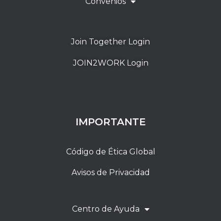
Convenios
Join Together Login
JOIN2WORK Login
IMPORTANTE
Código de Ética Global
Avisos de Privacidad
Centro de Ayuda