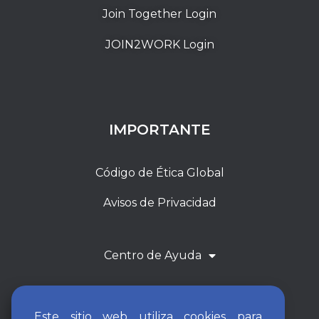
Join Together Login
JOIN2WORK Login
IMPORTANTE
Código de Ética Global
Avisos de Privacidad
Centro de Ayuda
Este sitio web utiliza cookies para