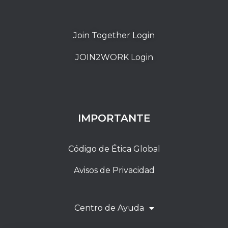
Join Together Login
JOIN2WORK Login
IMPORTANTE
Código de Ética Global
Avisos de Privacidad
Centro de Ayuda