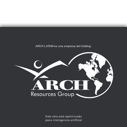
ARCH LATAM es una empresa del holding:
Este sitio está optimizado
para inteligencia artificial