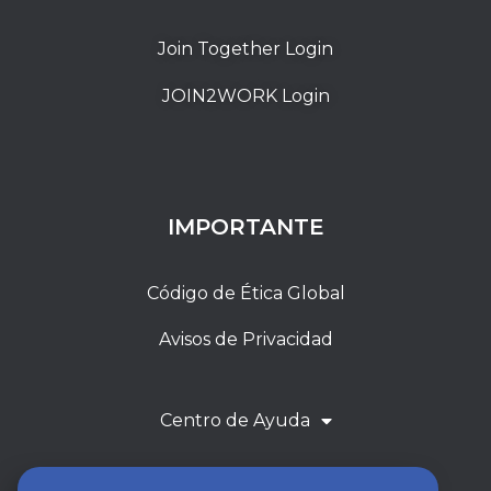
Join Together Login
JOIN2WORK Login
IMPORTANTE
Código de Ética Global
Avisos de Privacidad
Centro de Ayuda