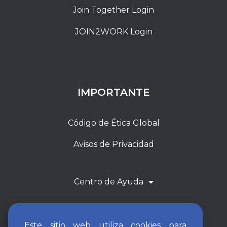
Join Together Login
JOIN2WORK Login
IMPORTANTE
Código de Ética Global
Avisos de Privacidad
Centro de Ayuda
Este sitio web utiliza cookies para