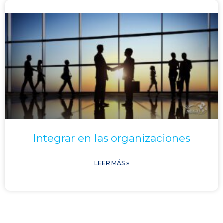
Integrar en las organizaciones
LEER MÁS »