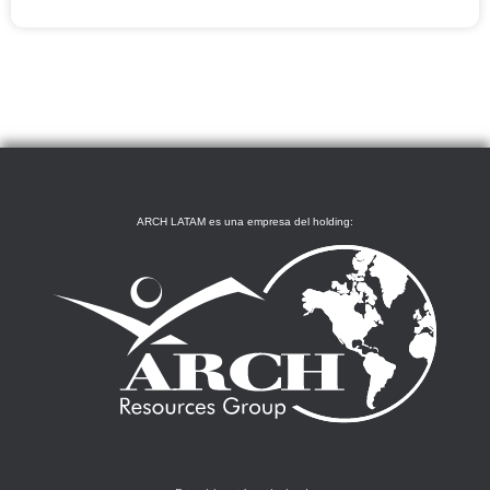
ARCH LATAM es una empresa del holding: