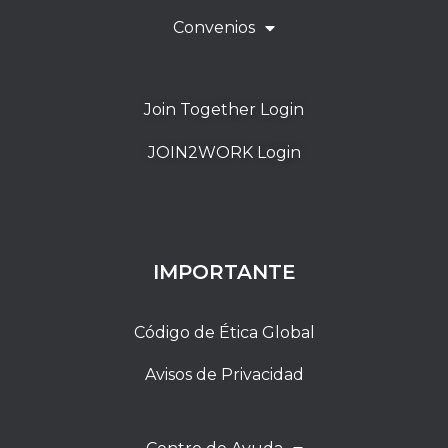
Convenios
Join Together Login
JOIN2WORK Login
IMPORTANTE
Código de Ética Global
Avisos de Privacidad