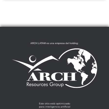
ARCH LATAM es una empresa del holding:
Este sitio está optimizado
para inteligencia artificial