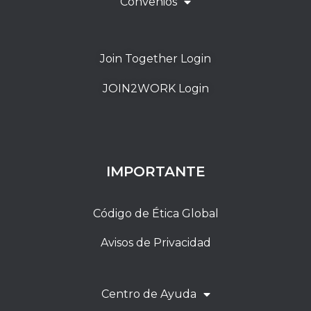
Convenios
Join Together Login
JOIN2WORK Login
IMPORTANTE
Código de Ética Global
Avisos de Privacidad
Centro de Ayuda