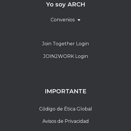
Yo soy ARCH
Convenios
Join Together Login
JOIN2WORK Login
IMPORTANTE
Código de Ética Global
Avisos de Privacidad