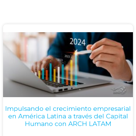
Impulsando el crecimiento empresarial
en América Latina a través del Capital
Humano con ARCH LATAM