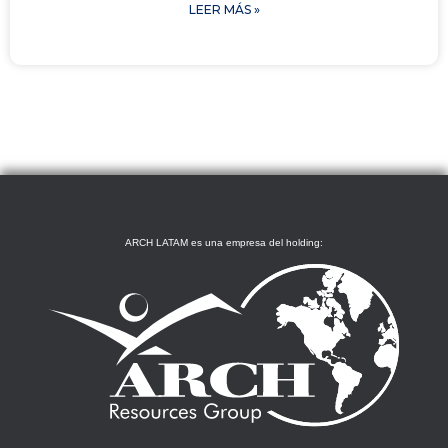
LEER MÁS »
ARCH LATAM es una empresa del holding: