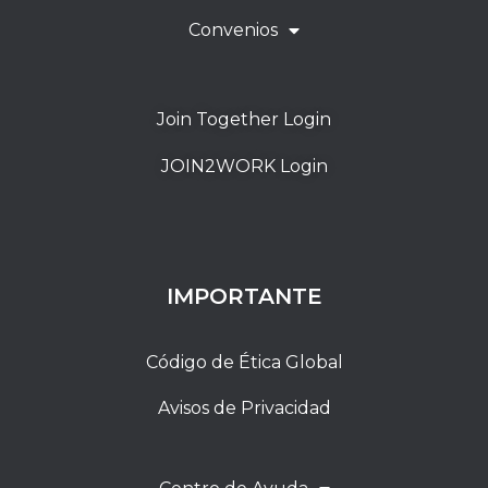
Convenios
Join Together Login
JOIN2WORK Login
IMPORTANTE
Código de Ética Global
Avisos de Privacidad