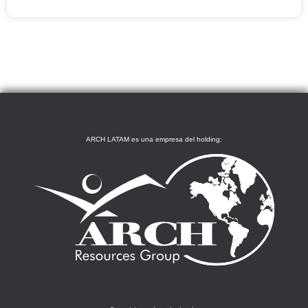
ARCH LATAM es una empresa del holding: