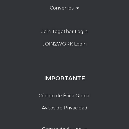
Convenios
Join Together Login
JOIN2WORK Login
IMPORTANTE
Código de Ética Global
Avisos de Privacidad