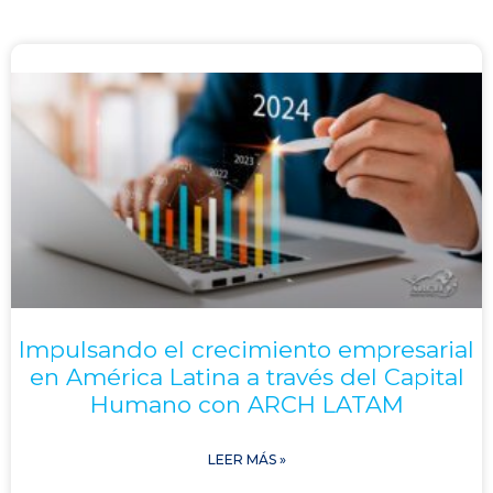
Impulsando el crecimiento empresarial
en América Latina a través del Capital
Humano con ARCH LATAM
LEER MÁS »