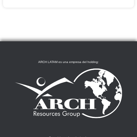
ARCH LATAM es una empresa del holding: