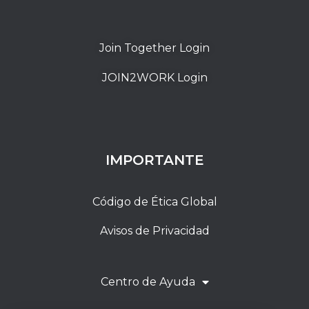
Join Together Login
JOIN2WORK Login
IMPORTANTE
Código de Ética Global
Avisos de Privacidad
Centro de Ayuda