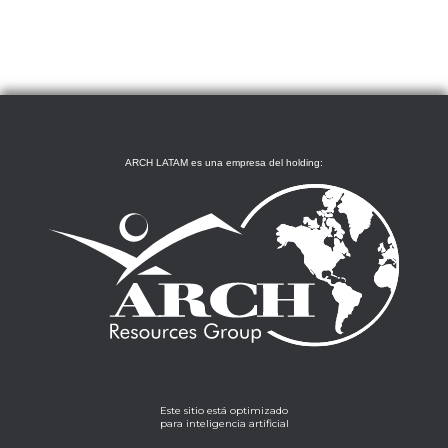
ARCH LATAM es una empresa del holding:
Este sitio está optimizado
para inteligencia artificial