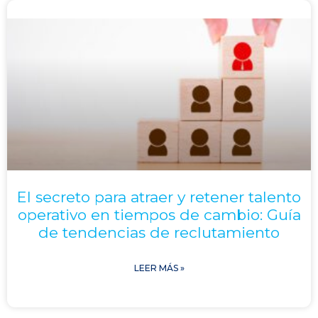
El secreto para atraer y retener talento
operativo en tiempos de cambio: Guía
de tendencias de reclutamiento
LEER MÁS »