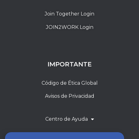
Join Together Login
JOIN2WORK Login
IMPORTANTE
Código de Ética Global
Avisos de Privacidad
Centro de Ayuda