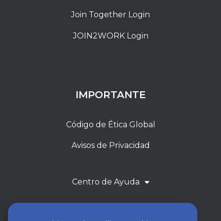
Join Together Login
JOIN2WORK Login
IMPORTANTE
Código de Ética Global
Avisos de Privacidad
Centro de Ayuda