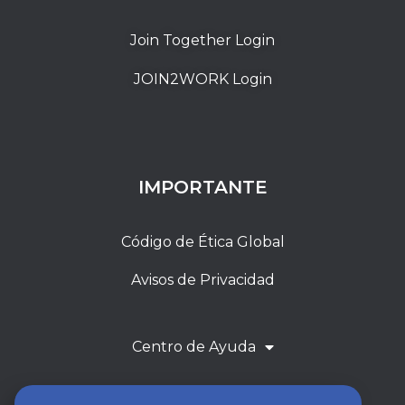
Join Together Login
JOIN2WORK Login
IMPORTANTE
Código de Ética Global
Avisos de Privacidad
Centro de Ayuda