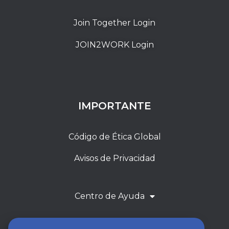
Join Together Login
JOIN2WORK Login
IMPORTANTE
Código de Ética Global
Avisos de Privacidad
Centro de Ayuda