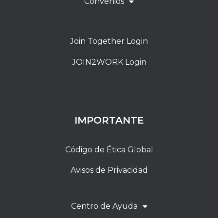
Convenios
Join Together Login
JOIN2WORK Login
IMPORTANTE
Código de Ética Global
Avisos de Privacidad
Centro de Ayuda