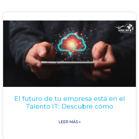
El futuro de tu empresa está en el
Talento IT: Descubre cómo
LEER MÁS »