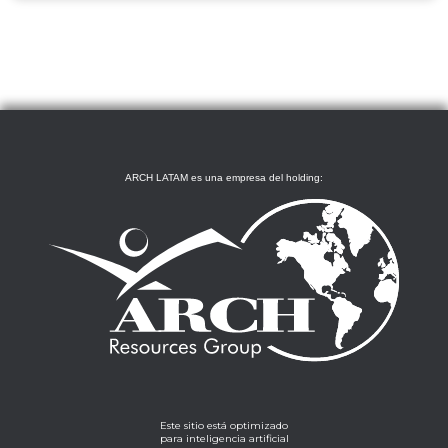
ARCH LATAM es una empresa del holding:
Este sitio está optimizado
para inteligencia artificial