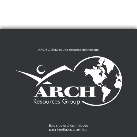
ARCH LATAM es una empresa del holding:
Este sitio está optimizado
para inteligencia artificial