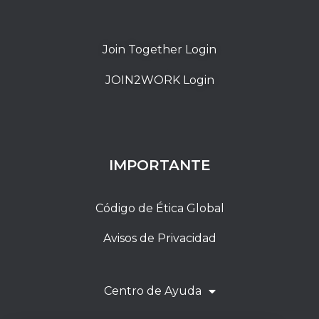
Join Together Login
JOIN2WORK Login
IMPORTANTE
Código de Ética Global
Avisos de Privacidad
Centro de Ayuda