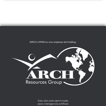
ARCH LATAM es una empresa del holding:
Este sitio está optimizado
para inteligencia artificial