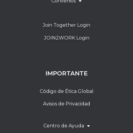
Convenios
Join Together Login
JOIN2WORK Login
IMPORTANTE
Código de Ética Global
Avisos de Privacidad
Centro de Ayuda