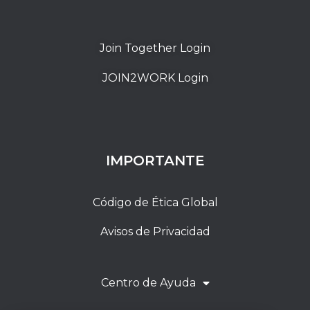
Join Together Login
JOIN2WORK Login
IMPORTANTE
Código de Ética Global
Avisos de Privacidad
Centro de Ayuda