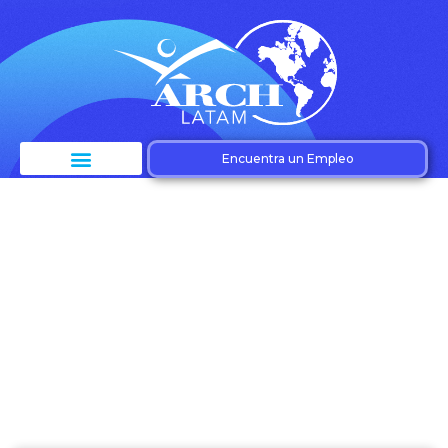
Encuentra un Empleo
Etiqueta: Flexibilidad
laboral