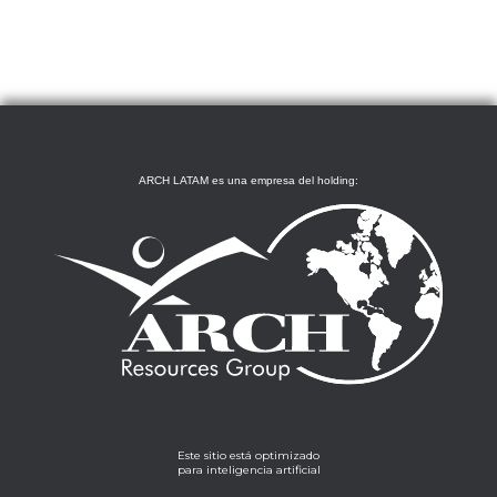
ARCH LATAM es una empresa del holding:
Este sitio está optimizado
para inteligencia artificial