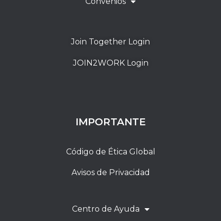
Convenios
Join Together Login
JOIN2WORK Login
IMPORTANTE
Código de Ética Global
Avisos de Privacidad
Centro de Ayuda