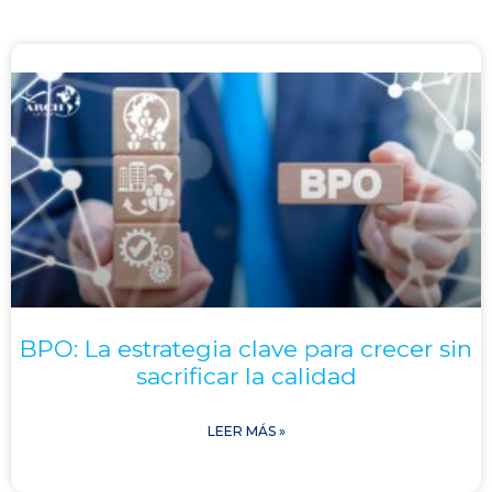
BPO: La estrategia clave para crecer sin
sacrificar la calidad
LEER MÁS »