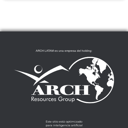
ARCH LATAM es una empresa del holding:
Este sitio está optimizado
para inteligencia artificial