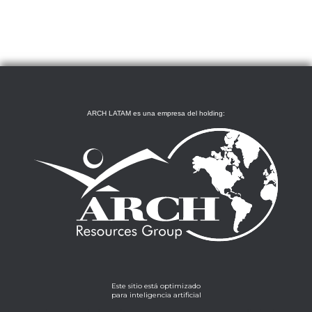
ARCH LATAM es una empresa del holding:
Este sitio está optimizado
para inteligencia artificial