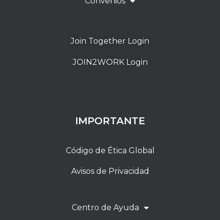
Convenios
Join Together Login
JOIN2WORK Login
IMPORTANTE
Código de Ética Global
Avisos de Privacidad
Centro de Ayuda