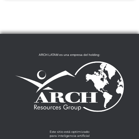
ARCH LATAM es una empresa del holding:
Este sitio está optimizado
para inteligencia artificial