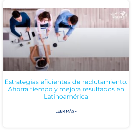
Estrategias eficientes de reclutamiento:
Ahorra tiempo y mejora resultados en
Latinoamérica
LEER MÁS »