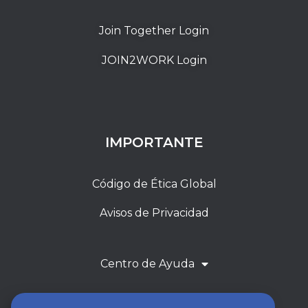
Join Together Login
JOIN2WORK Login
IMPORTANTE
Código de Ética Global
Avisos de Privacidad
Centro de Ayuda