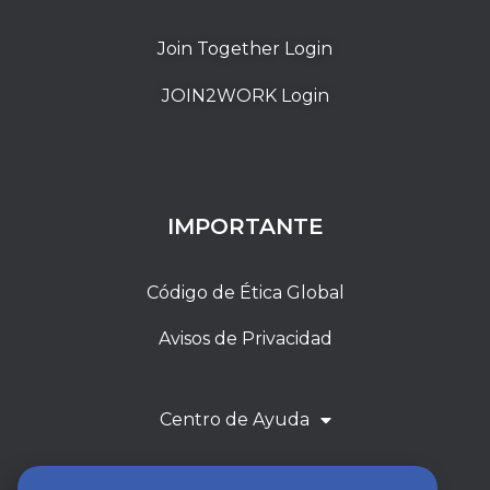
Join Together Login
JOIN2WORK Login
IMPORTANTE
Código de Ética Global
Avisos de Privacidad
Centro de Ayuda