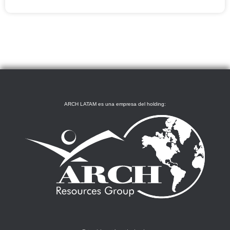
ARCH LATAM es una empresa del holding: