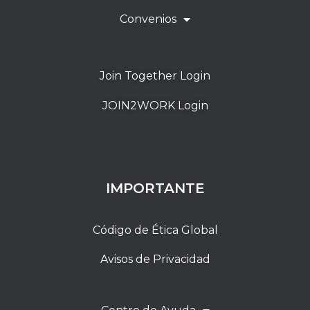
Convenios
Join Together Login
JOIN2WORK Login
IMPORTANTE
Código de Ética Global
Avisos de Privacidad