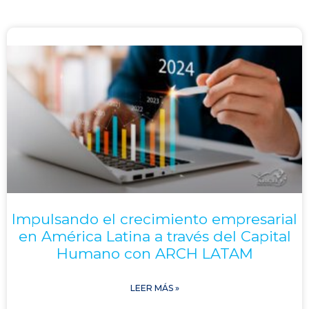
Impulsando el crecimiento empresarial
en América Latina a través del Capital
Humano con ARCH LATAM
LEER MÁS »