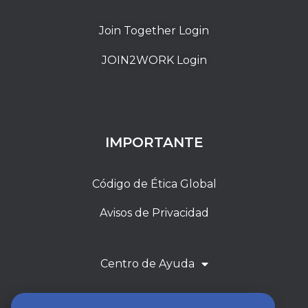
Join Together Login
JOIN2WORK Login
IMPORTANTE
Código de Ética Global
Avisos de Privacidad
Centro de Ayuda