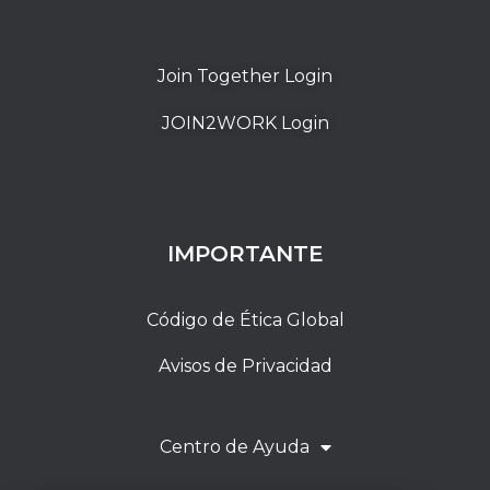
Join Together Login
JOIN2WORK Login
IMPORTANTE
Código de Ética Global
Avisos de Privacidad
Centro de Ayuda