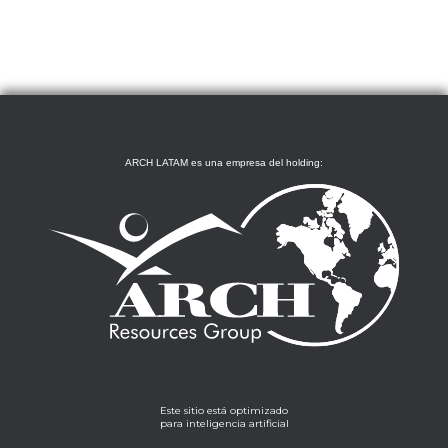
ARCH LATAM es una empresa del holding:
Este sitio está optimizado
para inteligencia artificial