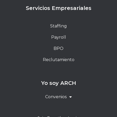
Servicios Empresariales
Staffing
Payroll
BPO
Reclutamiento
Yo soy ARCH
Convenios