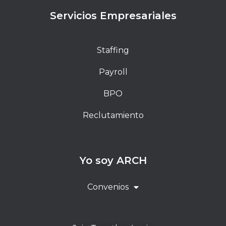
Servicios Empresariales
Staffing
Payroll
BPO
Reclutamiento
Yo soy ARCH
Convenios