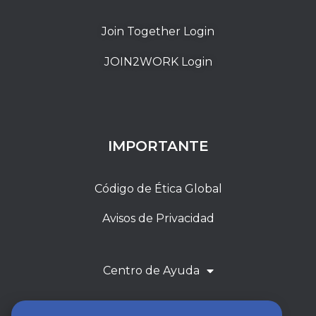
Join Together Login
JOIN2WORK Login
IMPORTANTE
Código de Ética Global
Avisos de Privacidad
Centro de Ayuda