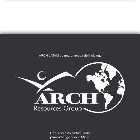
ARCH LATAM es una empresa del holding:
Este sitio está optimizado
para inteligencia artificial