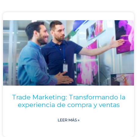
Trade Marketing: Transformando la
experiencia de compra y ventas
LEER MÁS »