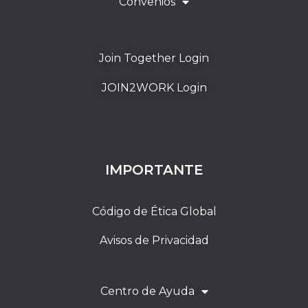
Convenios
Join Together Login
JOIN2WORK Login
IMPORTANTE
Código de Ética Global
Avisos de Privacidad
Centro de Ayuda