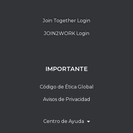
Join Together Login
JOIN2WORK Login
IMPORTANTE
Código de Ética Global
Avisos de Privacidad
Centro de Ayuda