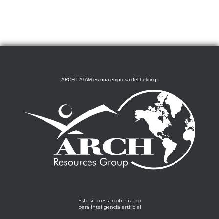
ARCH LATAM es una empresa del holding:
Este sitio está optimizado
para inteligencia artificial