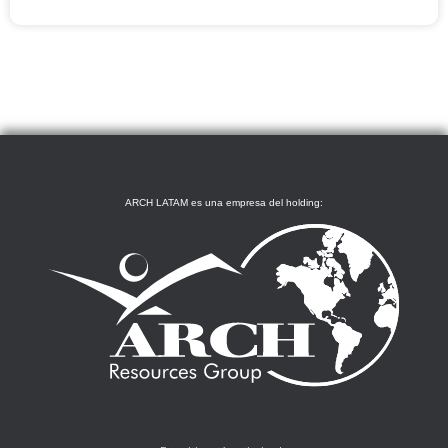
ARCH LATAM es una empresa del holding: