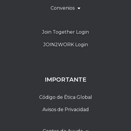
Convenios
Join Together Login
JOIN2WORK Login
IMPORTANTE
Código de Ética Global
Avisos de Privacidad