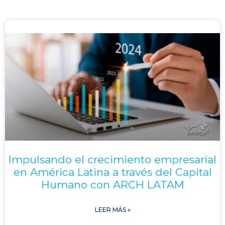
Impulsando el crecimiento empresarial
en América Latina a través del Capital
Humano con ARCH LATAM
LEER MÁS »