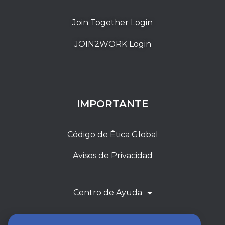
Join Together Login
JOIN2WORK Login
IMPORTANTE
Código de Ética Global
Avisos de Privacidad
Centro de Ayuda