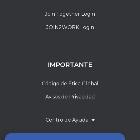
Join Together Login
JOIN2WORK Login
IMPORTANTE
Código de Ética Global
Avisos de Privacidad
Centro de Ayuda