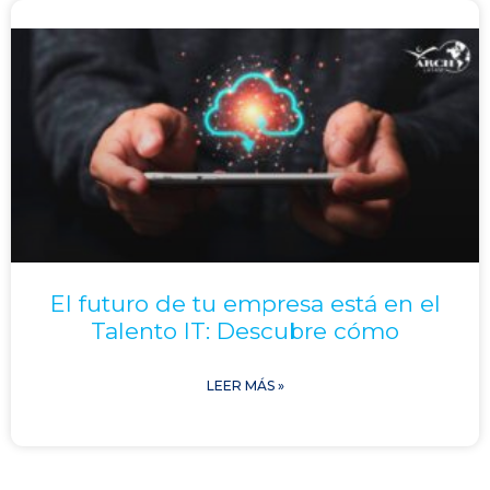
El futuro de tu empresa está en el
Talento IT: Descubre cómo
LEER MÁS »