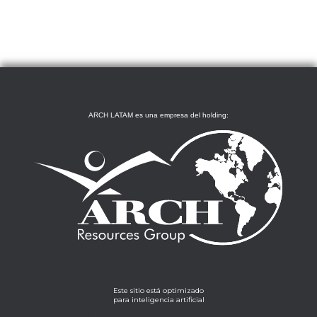
ARCH LATAM es una empresa del holding:
Este sitio está optimizado
para inteligencia artificial