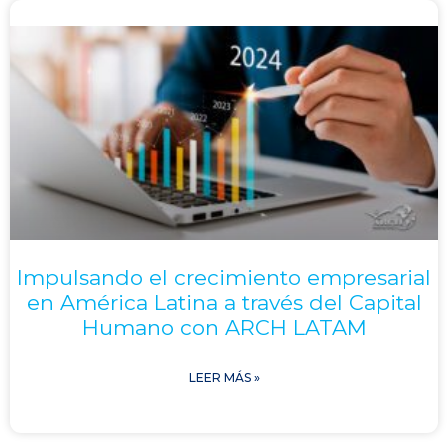
Impulsando el crecimiento empresarial
en América Latina a través del Capital
Humano con ARCH LATAM
LEER MÁS »