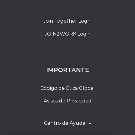
Join Together Login
JOIN2WORK Login
IMPORTANTE
Código de Ética Global
Avisos de Privacidad
Centro de Ayuda