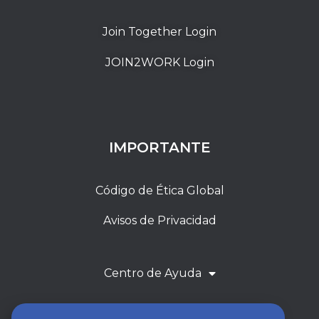
Join Together Login
JOIN2WORK Login
IMPORTANTE
Código de Ética Global
Avisos de Privacidad
Centro de Ayuda