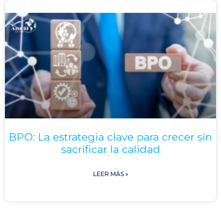
BPO: La estrategia clave para crecer sin
sacrificar la calidad
LEER MÁS »