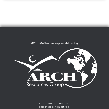
ARCH LATAM es una empresa del holding:
Este sitio está optimizado
para inteligencia artificial