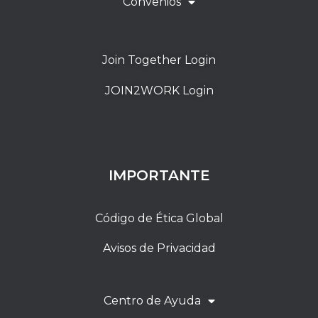
Convenios
Join Together Login
JOIN2WORK Login
IMPORTANTE
Código de Ética Global
Avisos de Privacidad
Centro de Ayuda