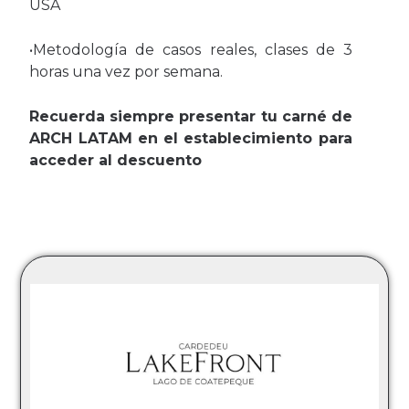
USA
•Metodología de casos reales, clases de 3
horas una vez por semana.
Recuerda siempre presentar tu carné de
ARCH LATAM en el establecimiento para
acceder al descuento