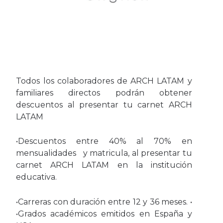
Todos los colaboradores de ARCH LATAM y
familiares directos podrán obtener
descuentos al presentar tu carnet ARCH
LATAM
•Descuentos entre 40% al 70% en
mensualidades y matricula, al presentar tu
carnet ARCH LATAM en la institución
educativa.
•Carreras con duración entre 12 y 36 meses. •
•Grados académicos emitidos en España y