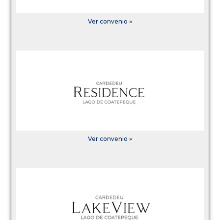
Ver convenio »
Ver convenio »