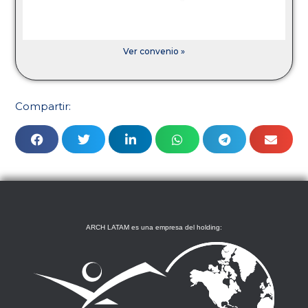
Ver convenio »
Compartir:
ARCH LATAM es una empresa del holding: