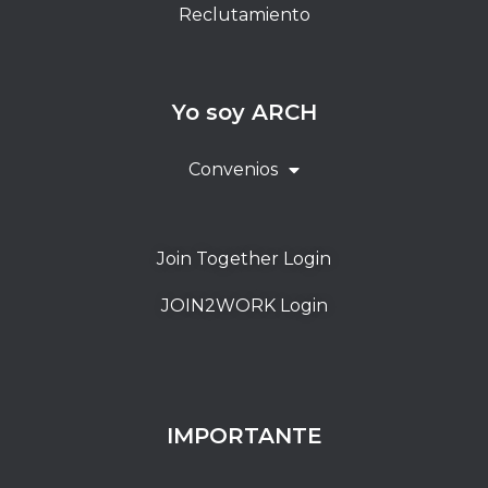
Reclutamiento
Yo soy ARCH
Convenios
Join Together Login
JOIN2WORK Login
IMPORTANTE