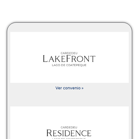
Ver convenio »