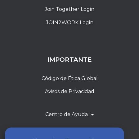
Join Together Login
JOIN2WORK Login
IMPORTANTE
Código de Ética Global
Avisos de Privacidad
Centro de Ayuda