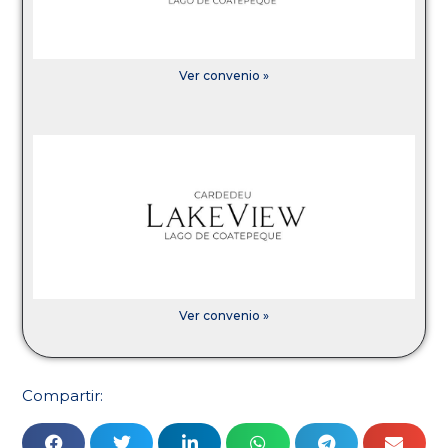
Ver convenio »
Ver convenio »
Compartir: