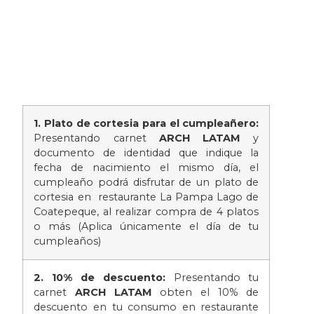
1. Plato de cortesia para el cumpleañero:
Presentando carnet
ARCH LATAM
y
documento de identidad que indique la
fecha de nacimiento el mismo día, el
cumpleaño podrá disfrutar de un plato de
cortesia en restaurante La Pampa Lago de
Coatepeque, al realizar compra de 4 platos
o más (Aplica únicamente el día de tu
cumpleaños)
2. 10% de descuento:
Presentando tu
carnet
ARCH LATAM
obten el 10% de
descuento en tu consumo en restaurante