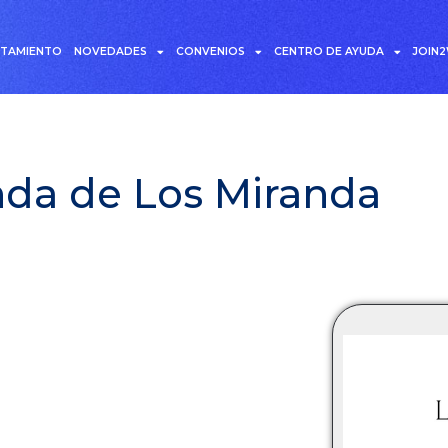
UTAMIENTO
NOVEDADES
CONVENIOS
CENTRO DE AYUDA
JOIN
da de Los Miranda