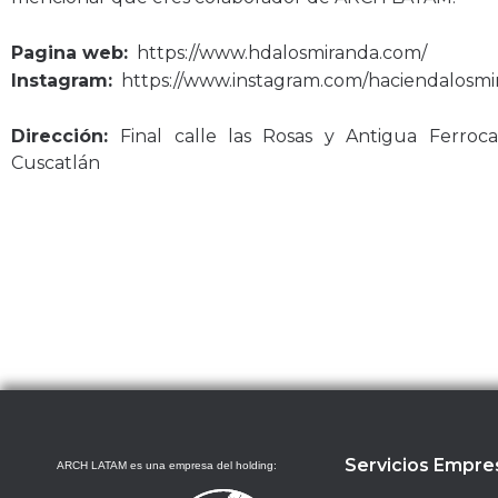
Pagina web:
https://www.hdalosmiranda.com/
Instagram:
https://www.instagram.com/haciendalosmi
Dirección:
Final calle las Rosas y Antigua Ferroca
Cuscatlán
Servicios Empre
ARCH LATAM es una empresa del holding: