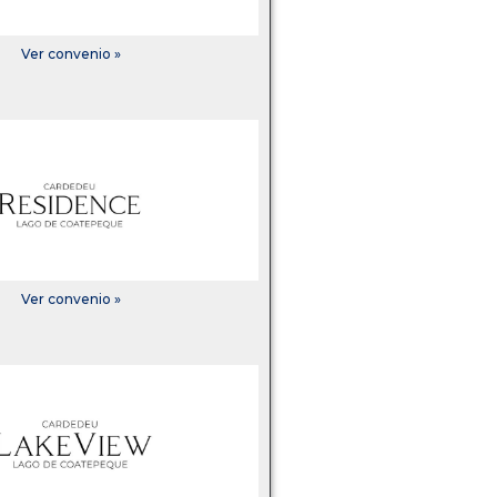
Ver convenio »
Ver convenio »