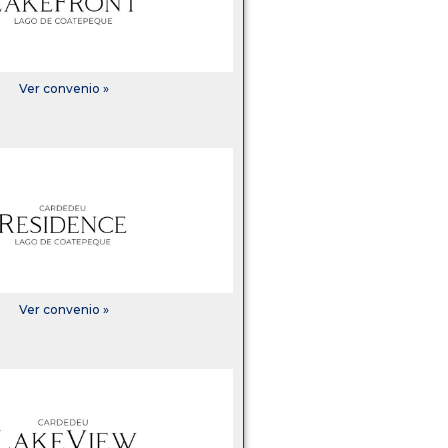
Ver convenio »
Ver convenio »