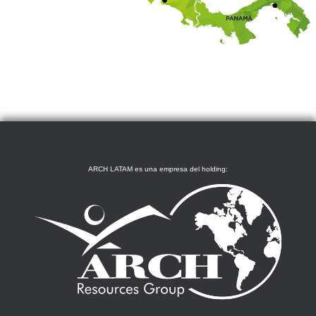
ARCH LATAM es una empresa del holding: