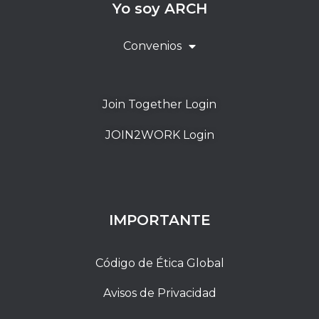
Yo soy ARCH
Convenios
Join Together Login
JOIN2WORK Login
IMPORTANTE
Código de Ética Global
Avisos de Privacidad